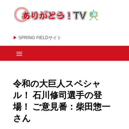
▶
SPRING FIELDサイト
令和の大巨人スペシャ
ル！ 石川修司選手の登
場！ ご意見番：柴田惣一
さん