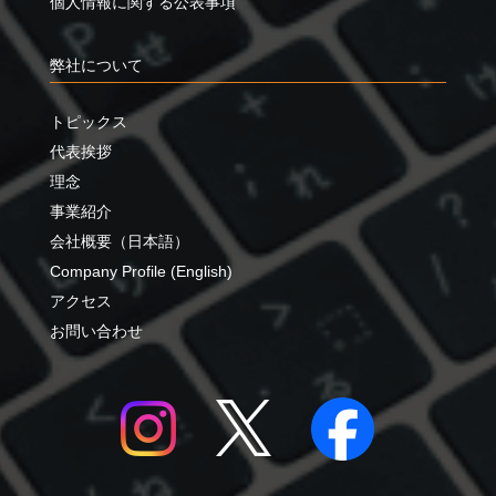
個人情報に関する公表事項
弊社について
トピックス
代表挨拶
理念
事業紹介
会社概要（日本語）
Company Profile (English)
アクセス
お問い合わせ