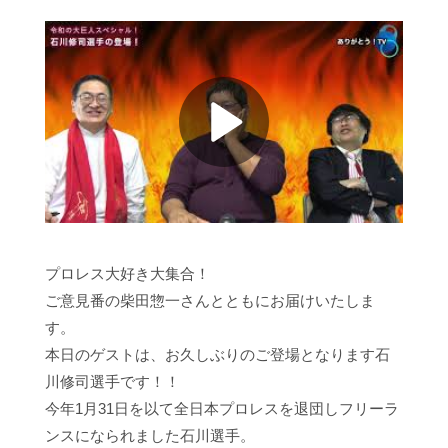
プロレス大好き大集合！
ご意見番の柴田惣一さんとともにお届けいたしま
す。
本日のゲストは、お久しぶりのご登場となります石
川修司選手です！！
今年1月31日を以て全日本プロレスを退団しフリーラ
ンスになられました石川選手。