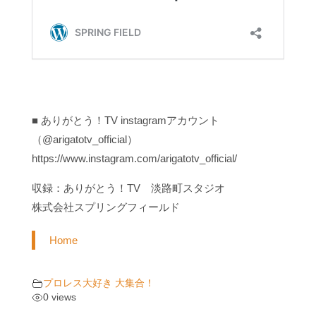
■ ありがとう！TV instagramアカウント
（@arigatotv_official）
https://www.instagram.com/arigatotv_official/
収録：ありがとう！TV 淡路町スタジオ
株式会社スプリングフィールド
Home
プロレス大好き 大集合！
0 views