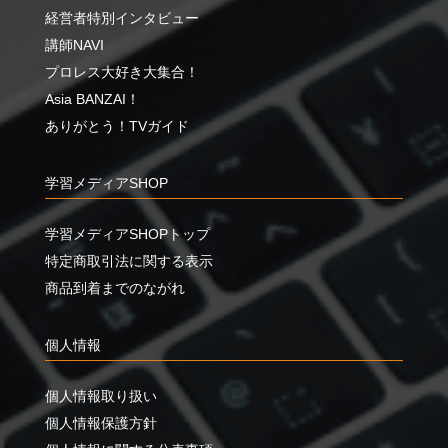
経営者特別インタビュー
講師NAVI
プロレス大好き大集合！
Asia BANZAI！
ありがとう！TVガイド
学習メディアSHOP
学習メディアSHOPトップ
特定商取引法に関する表示
商品到着までのながれ
個人情報
個人情報取り扱い
個人情報保護方針