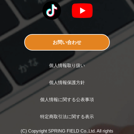
お問い合わせ
個人情報取り扱い
個人情報保護方針
個人情報に関する公表事項
特定商取引法に関する表示
(C) Copyright SPRING FIELD Co.,Ltd. All rights