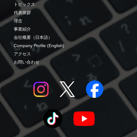
トピックス
代表挨拶
理念
事業紹介
会社概要（日本語）
Company Profile (English)
アクセス
お問い合わせ