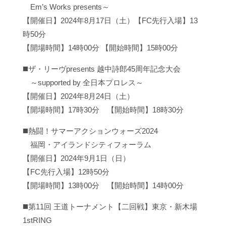
Em’s Works presents～
【開催日】2024年8月17日（土）【FC先行入場】13
時50分
【開場時間】14時00分 【開始時間】15時00分
◼️ザ・リーヴpresents 越中詩郎45周年記念大会
～supported by 全日本プロレス～
【開催日】2024年8月24日（土）
【開場時間】17時30分 【開始時間】18時30分
◼️熱闘！サマーアクションウォーズ2024
福岡・アイランドシティフォーラム
【開催日】2024年9月1日（日）
【FC先行入場】12時50分
【開場時間】13時00分 【開始時間】14時00分
◼️第11回 王道トーナメント【二回戦】東京・新木場
1stRING