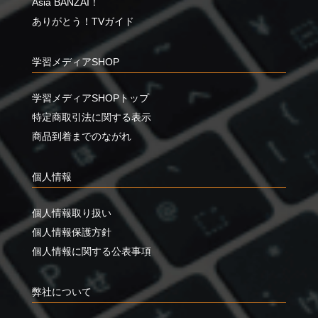
Asia BANZAI！
ありがとう！TVガイド
学習メディアSHOP
学習メディアSHOPトップ
特定商取引法に関する表示
商品到着までのながれ
個人情報
個人情報取り扱い
個人情報保護方針
個人情報に関する公表事項
弊社について