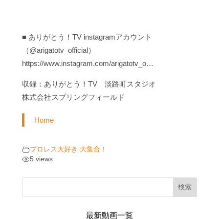
■ ありがとう！TV instagramアカウント
（@arigatotv_official）
https://www.instagram.com/arigatotv_o…
収録：ありがとう！TV 淡路町スタジオ
株式会社スプリングフィールド
Home
プロレス大好き 大集合！
5 views
検索
最新動画一覧