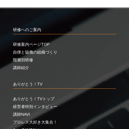
研修へのご案内
研修案内ページTOP
自律と協働の組織づくり
階層別研修
講師紹介
ありがとう！TV
ありがとう！TVトップ
経営者特別インタビュー
講師NAVI
プロレス大好き大集合！