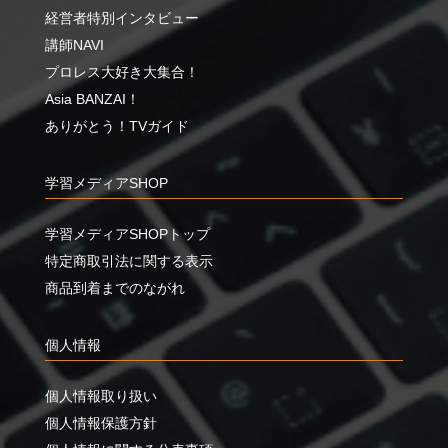
経営者特別インタビュー
講師NAVI
プロレス大好き大集合！
Asia BANZAI！
ありがとう！TVガイド
学習メディアSHOP
学習メディアSHOPトップ
特定商取引法に関する表示
商品到着までのながれ
個人情報
個人情報取り扱い
個人情報保護方針