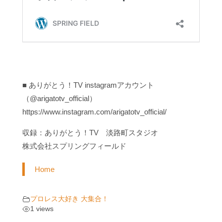
■ ありがとう！TV instagramアカウント
（@arigatotv_official）
https://www.instagram.com/arigatotv_official/
収録：ありがとう！TV 淡路町スタジオ
株式会社スプリングフィールド
Home
プロレス大好き 大集合！
1 views