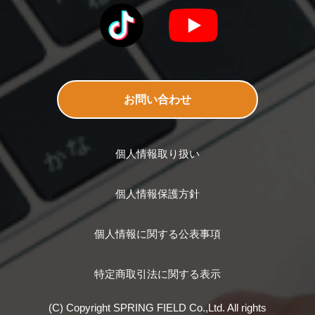
お問い合わせ
個人情報取り扱い
個人情報保護方針
個人情報に関する公表事項
特定商取引法に関する表示
(C) Copyright SPRING FIELD Co.,Ltd. All rights