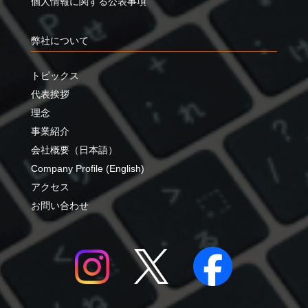
個人情報に関する公表事項
弊社について
トピックス
代表挨拶
理念
事業紹介
会社概要（日本語）
Company Profile (English)
アクセス
お問い合わせ