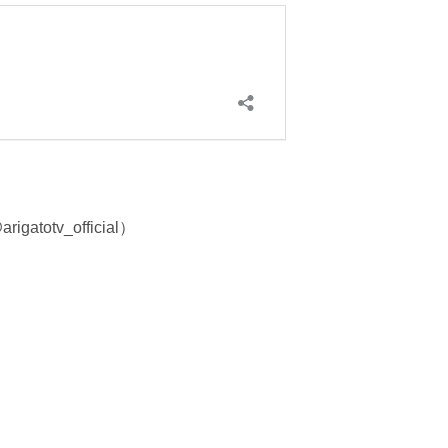
totv_official）