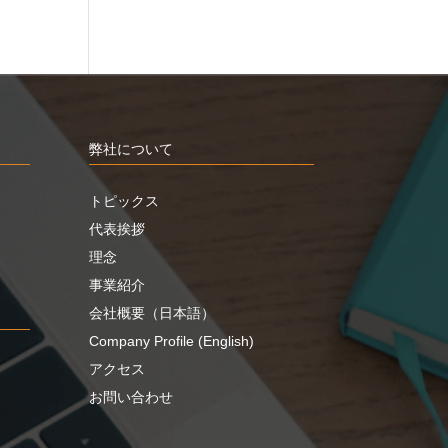
弊社について
トピックス
代表挨拶
理念
事業紹介
会社概要（日本語）
Company Profile (English)
アクセス
お問い合わせ