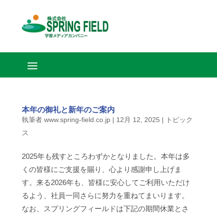
本年の御礼と新年のご案内
執筆者
www.spring-field.co.jp
|
12月 12, 2025
|
トピック
ス
2025年も残すところわずかとなりました。本年は多
くの皆様にご支援を賜り、心より感謝申し上げま
す。来る2026年も、皆様に安心してご利用いただけ
るよう、社員一同さらに努力を重ねてまいります。
なお、スプリングフィールドは下記の期間休業とさ