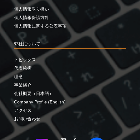
個人情報取り扱い
個人情報保護方針
個人情報に関する公表事項
弊社について
トピックス
代表挨拶
理念
事業紹介
会社概要（日本語）
Company Profile (English)
アクセス
お問い合わせ