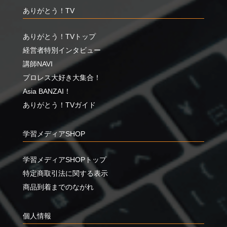
ありがとう！TV
ありがとう！TVトップ
経営者特別インタビュー
講師NAVI
プロレス大好き大集合！
Asia BANZAI！
ありがとう！TVガイド
学習メディアSHOP
学習メディアSHOPトップ
特定商取引法に関する表示
商品到着までのながれ
個人情報