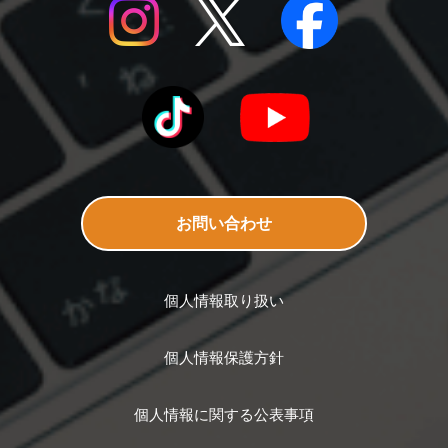
お問い合わせ
個人情報取り扱い
個人情報保護方針
個人情報に関する公表事項